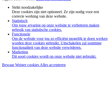
Strikt noodzakelijke
Deze cookies zijn niet optioneel. Ze zijn nodig voor een
correcte werking van deze website.
Statistisch
Om jouw ervaring op onze website te verbeteren maken
gebruik van statistische cookies.
Functionele
Om de website voor jou zo efficiënt mogelijk te doen werken
worden deze cookies gebruikt. Uitschakelen zal sommige
functionaliteit van deze website verwijderen.
Marketing
Dit soort cookies wordt op onze website niet gebruikt.
Bewaar
Weiger cookies
Alles accepteren