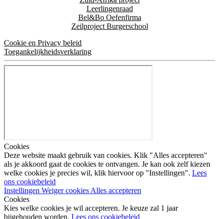
Leerlingenraad
Bel&Bo Oefenfirma
Zeilproject Burgerschool
Cookie en Privacy beleid
Toegankelijkheidsverklaring
Cookies
Deze website maakt gebruik van cookies. Klik "Alles accepteren"
als je akkoord gaat de cookies te ontvangen. Je kan ook zelf kiezen
welke cookies je precies wil, klik hiervoor op "Instellingen".
Lees
ons cookiebeleid
Instellingen
Weiger cookies
Alles accepteren
Cookies
Kies welke cookies je wil accepteren. Je keuze zal 1 jaar
bijgehouden worden.
Lees ons cookiebeleid